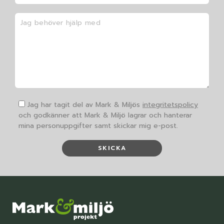
Jag har tagit del av Mark & Miljös
integritetspolicy
och godkänner att Mark & Miljö lagrar och hanterar
mina personuppgifter samt skickar mig e-post.