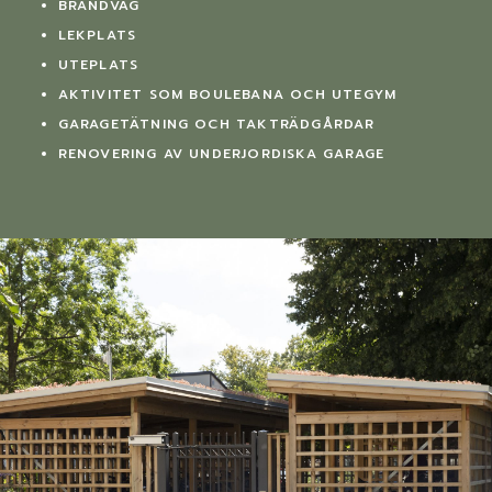
BRANDVÄG
LEKPLATS
UTEPLATS
AKTIVITET SOM BOULEBANA OCH UTEGYM
GARAGETÄTNING OCH TAKTRÄDGÅRDAR
RENOVERING AV UNDERJORDISKA GARAGE