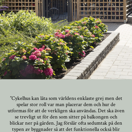
”Cykelhus kan låta som världens enklaste grej men det
spelar stor roll var man placerar dem och hur de
utformas för att de verkligen ska användas. Det ska även
se trevligt ut för den som sitter på balkongen och
blickar ner på gården. Jag förslår ofta sedumtak på den
typen av byggnader så att det funktionella också blir